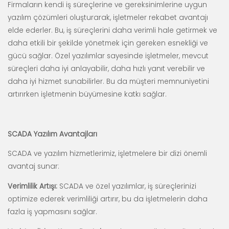
Firmaların kendi iş süreçlerine ve gereksinimlerine uygun
yazılım çözümleri oluşturarak, işletmeler rekabet avantajı
elde ederler. Bu, iş süreçlerini daha verimli hale getirmek ve
daha etkili bir şekilde yönetmek için gereken esnekliği ve
gücü sağlar. Özel yazılımlar sayesinde işletmeler, mevcut
süreçleri daha iyi anlayabilir, daha hızlı yanıt verebilir ve
daha iyi hizmet sunabilirler. Bu da müşteri memnuniyetini
artırırken işletmenin büyümesine katkı sağlar.
SCADA Yazılım Avantajları
SCADA ve yazılım hizmetlerimiz, işletmelere bir dizi önemli
avantaj sunar:
Verimlilik Artışı:
SCADA ve özel yazılımlar, iş süreçlerinizi
optimize ederek verimliliği artırır, bu da işletmelerin daha
fazla iş yapmasını sağlar.