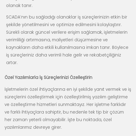
olanak tanır.
SCADA’nın bu sağladığı olanaklar iş süreçlerinizin etkin bir
şekilde yönetilmesini ve optimize edilmesini kolaylaştırır.
Sürekli olarak güncel verilere erişim sağlamak, işletmelerin
verimliliği artırmasına, maliyetleri düşürmesine ve
kaynakların daha etkili kullanılmasına imkan tanır. Böylece
iş süreçleriniz daha verimli hale gelir ve rekabetçiliğiniz
artar.
Özel Yazılımlarla İş Süreçlerinizi Özelleştirin
İşletmelerin özel ihtiyaçlarına en iyi şekilde yanıt vermek ve iş
süreçlerini özelleştirmek için özelleştirilmiş yazılım geliştirme
ve özelleştirme hizmetleri sunmaktayız. Her işletme farklıdır
ve farklı ihtiyaçlara sahiptir, bu nedenle tek tip bir çözüm
her zaman yeterli olmayabilir. İşte bu noktada, özel
yazılımlarımız devreye girer.